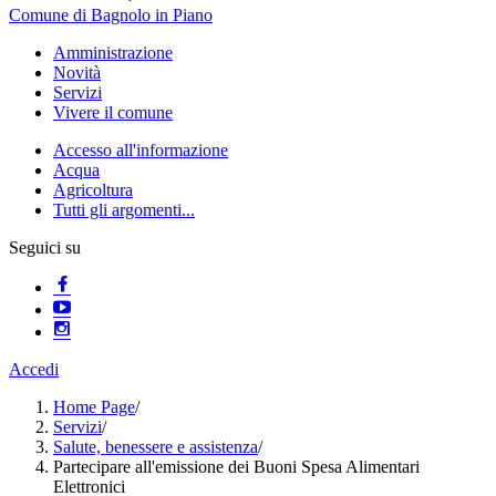
Comune di Bagnolo in Piano
Amministrazione
Novità
Servizi
Vivere il comune
Accesso all'informazione
Acqua
Agricoltura
Tutti gli argomenti...
Seguici su
Accedi
Home Page
/
Servizi
/
Salute, benessere e assistenza
/
Partecipare all'emissione dei Buoni Spesa Alimentari
Elettronici