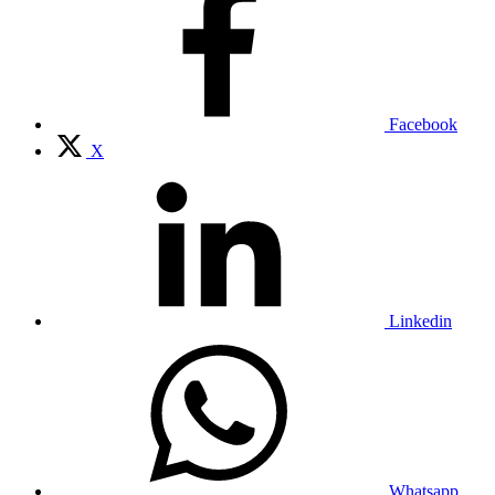
Facebook
X
Linkedin
Whatsapp