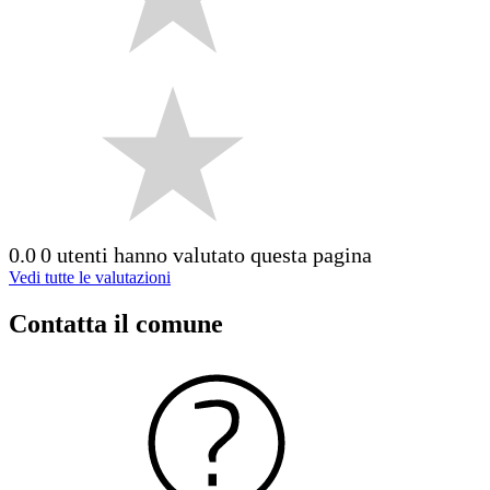
0.0
0 utenti hanno valutato questa pagina
Vedi tutte le valutazioni
Contatta il comune