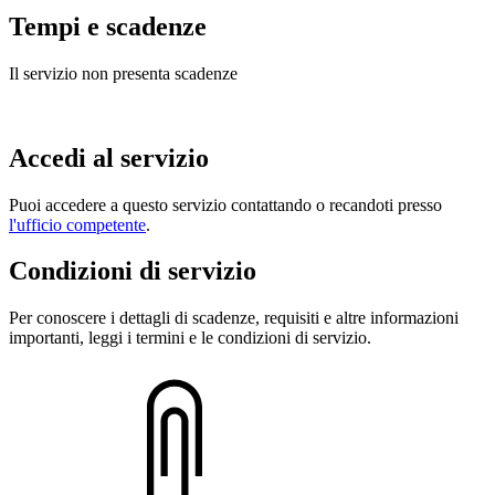
Tempi e scadenze
Il servizio non presenta scadenze
Accedi al servizio
Puoi accedere a questo servizio contattando o recandoti presso
l'ufficio competente
.
Condizioni di servizio
Per conoscere i dettagli di scadenze, requisiti e altre informazioni
importanti, leggi i termini e le condizioni di servizio.