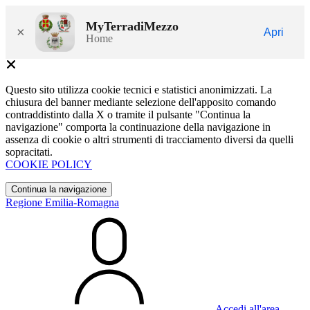
MyTerradiMezzo
×
Apri
Home
Questo sito utilizza cookie tecnici e statistici anonimizzati. La
chiusura del banner mediante selezione dell'apposito comando
contraddistinto dalla X o tramite il pulsante "Continua la
navigazione" comporta la continuazione della navigazione in
assenza di cookie o altri strumenti di tracciamento diversi da quelli
sopracitati.
COOKIE POLICY
Continua la navigazione
Regione Emilia-Romagna
Accedi all'area