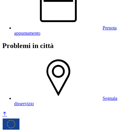
Prenota
appuntamento
Problemi in città
Segnala
disservizio