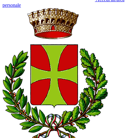
personale