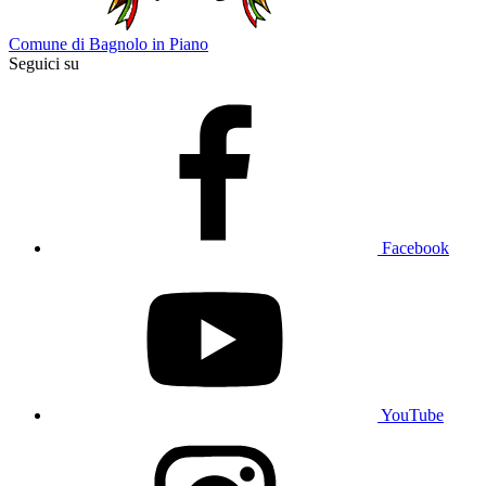
Comune di Bagnolo in Piano
Seguici su
Facebook
YouTube