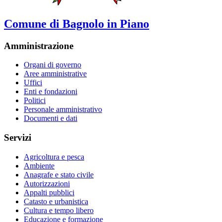
Comune di Bagnolo in Piano
Amministrazione
Organi di governo
Aree amministrative
Uffici
Enti e fondazioni
Politici
Personale amministrativo
Documenti e dati
Servizi
Agricoltura e pesca
Ambiente
Anagrafe e stato civile
Autorizzazioni
Appalti pubblici
Catasto e urbanistica
Cultura e tempo libero
Educazione e formazione