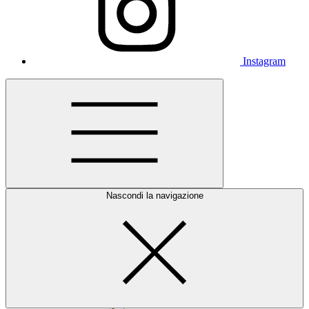
Instagram
Nascondi la navigazione