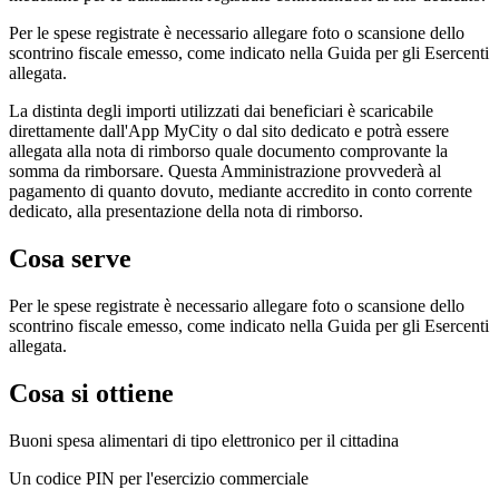
Per le spese registrate è necessario allegare foto o scansione dello
scontrino fiscale emesso, come indicato nella Guida per gli Esercenti
allegata.
La distinta degli importi utilizzati dai beneficiari è scaricabile
direttamente dall'App MyCity o dal sito dedicato e potrà essere
allegata alla nota di rimborso quale documento comprovante la
somma da rimborsare. Questa Amministrazione provvederà al
pagamento di quanto dovuto, mediante accredito in conto corrente
dedicato, alla presentazione della nota di rimborso.
Cosa serve
Per le spese registrate è necessario allegare foto o scansione dello
scontrino fiscale emesso, come indicato nella Guida per gli Esercenti
allegata.
Cosa si ottiene
Buoni spesa alimentari di tipo elettronico per il cittadina
Un codice PIN per l'esercizio commerciale