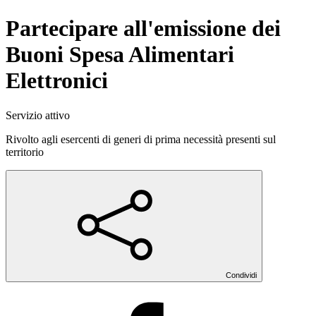
Partecipare all'emissione dei
Buoni Spesa Alimentari
Elettronici
Servizio attivo
Rivolto agli esercenti di generi di prima necessità presenti sul
territorio
Condividi