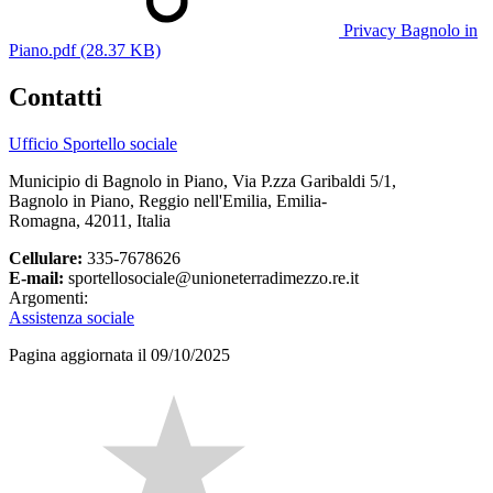
Privacy Bagnolo in
Piano.pdf (28.37 KB)
Contatti
Ufficio Sportello sociale
Municipio di Bagnolo in Piano, Via P.zza Garibaldi 5/1,
Bagnolo in Piano, Reggio nell'Emilia, Emilia-
Romagna, 42011, Italia
Cellulare:
335-7678626
E-mail:
sportellosociale@unioneterradimezzo.re.it
Argomenti:
Assistenza sociale
Pagina aggiornata il 09/10/2025