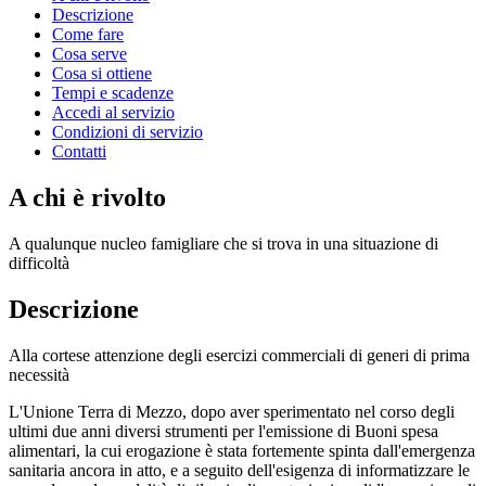
Descrizione
Come fare
Cosa serve
Cosa si ottiene
Tempi e scadenze
Accedi al servizio
Condizioni di servizio
Contatti
A chi è rivolto
A qualunque nucleo famigliare che si trova in una situazione di
difficoltà
Descrizione
Alla cortese attenzione degli esercizi commerciali di generi di prima
necessità
L'Unione Terra di Mezzo, dopo aver sperimentato nel corso degli
ultimi due anni diversi strumenti per l'emissione di Buoni spesa
alimentari, la cui erogazione è stata fortemente spinta dall'emergenza
sanitaria ancora in atto, e a seguito dell'esigenza di informatizzare le