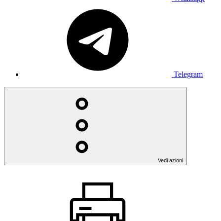
Telegram
Vedi azioni