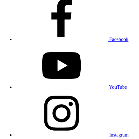
Facebook
YouTube
Instagram