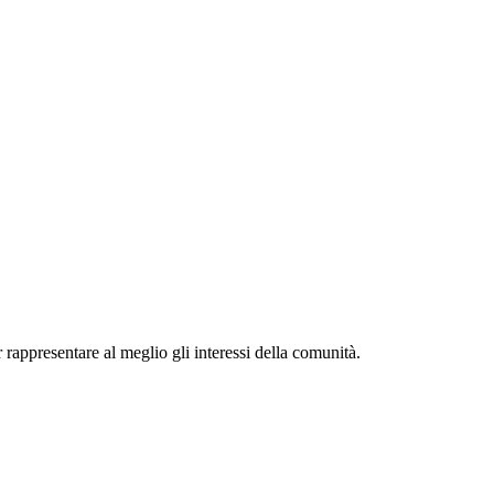
r rappresentare al meglio gli interessi della comunità.