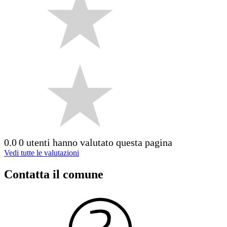
0.0
0 utenti hanno valutato questa pagina
Vedi tutte le valutazioni
Contatta il comune