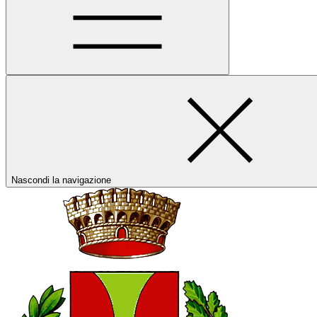
Nascondi la navigazione