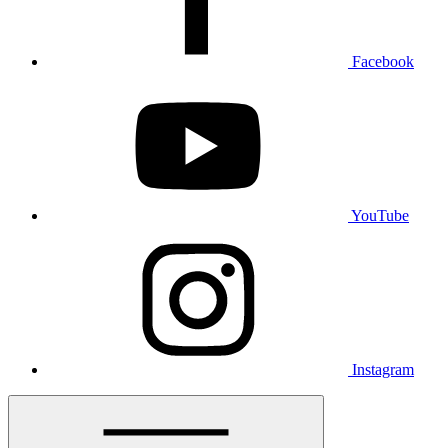
Facebook
YouTube
Instagram