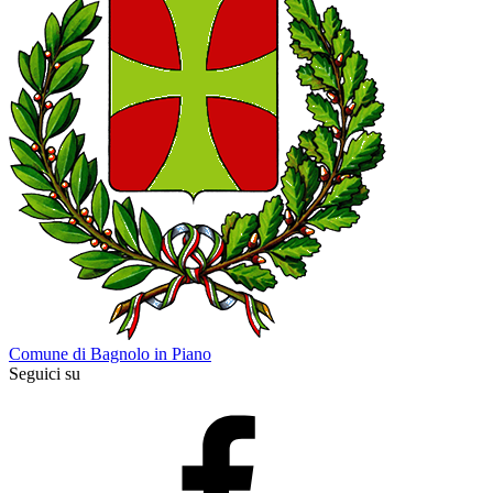
Comune di Bagnolo in Piano
Seguici su