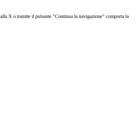
dalla X o tramite il pulsante "Continua la navigazione" comporta la