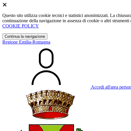
Questo sito utilizza cookie tecnici e statistici anonimizzati. La chiu
continuazione della navigazione in assenza di cookie o altri strumenti d
COOKIE POLICY
Continua la navigazione
Regione Emilia-Romagna
Accedi all'area perso