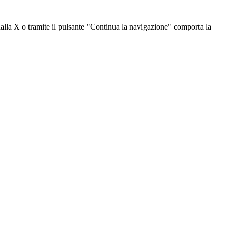
dalla X o tramite il pulsante "Continua la navigazione" comporta la