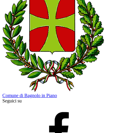
Comune di Bagnolo in Piano
Seguici su