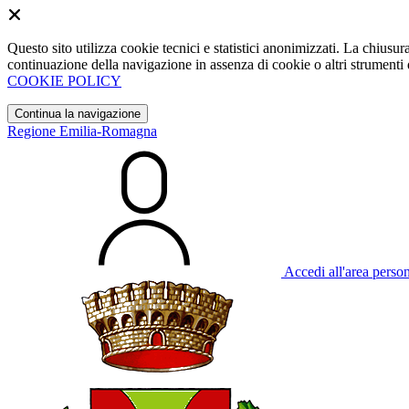
Questo sito utilizza cookie tecnici e statistici anonimizzati. La chiu
continuazione della navigazione in assenza di cookie o altri strumenti d
COOKIE POLICY
Continua la navigazione
Regione Emilia-Romagna
Accedi all'area perso