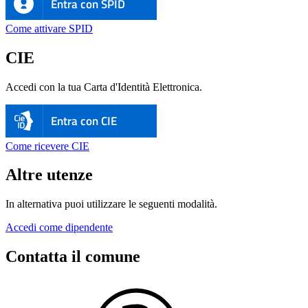
Entra con SPID
Come attivare SPID
CIE
Accedi con la tua Carta d'Identità Elettronica.
Entra con CIE
Come ricevere CIE
Altre utenze
In alternativa puoi utilizzare le seguenti modalità.
Accedi come dipendente
Contatta il comune