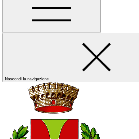
Nascondi la navigazione