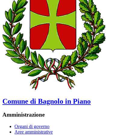
Comune di Bagnolo in Piano
Amministrazione
Organi di governo
Aree amministrative