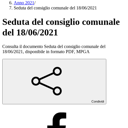
Anno 2021
/
Seduta del consiglio comunale del 18/06/2021
Seduta del consiglio comunale
del 18/06/2021
Consulta il documento Seduta del consiglio comunale del
18/06/2021, disponibile in formato PDF, MPGA
Condividi