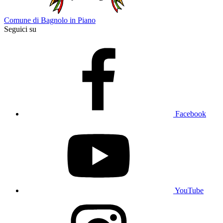
Comune di Bagnolo in Piano
Seguici su
Facebook
YouTube