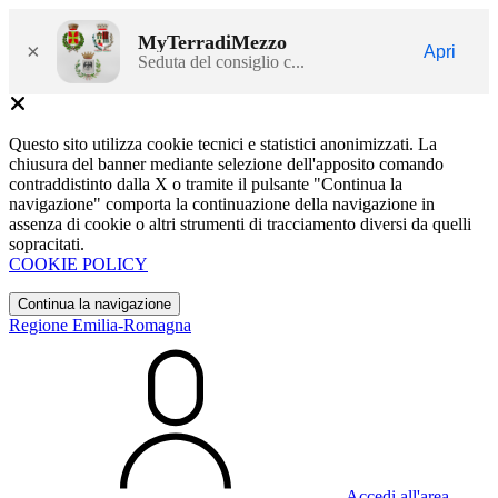
MyTerradiMezzo
×
Apri
Seduta del consiglio c...
Questo sito utilizza cookie tecnici e statistici anonimizzati. La
chiusura del banner mediante selezione dell'apposito comando
contraddistinto dalla X o tramite il pulsante "Continua la
navigazione" comporta la continuazione della navigazione in
assenza di cookie o altri strumenti di tracciamento diversi da quelli
sopracitati.
COOKIE POLICY
Continua la navigazione
Regione Emilia-Romagna
Accedi all'area