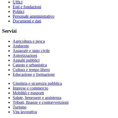
Uffici
Enti e fondazioni
Politici
Personale amministrativo
Documenti e dati
Servizi
Agricoltura e pesca
Ambiente
Anagrafe e stato civile
Autorizzazioni
Appalti pubblici
Catasto e urbanistica
Cultura e tempo libero
Educazione e formazione
Giustizia e sicurezza pubblica
Imprese e commercio
Mobilità e trasporti
Salute, benessere e assistenza
Tributi, finanze e contravvenzioni
Turismo
Vita lavorativa