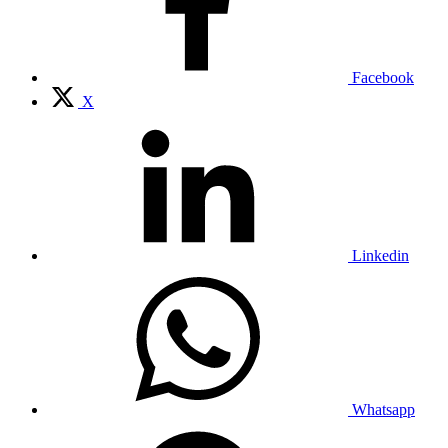
Facebook
X
Linkedin
Whatsapp