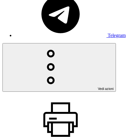
Telegram
Vedi azioni