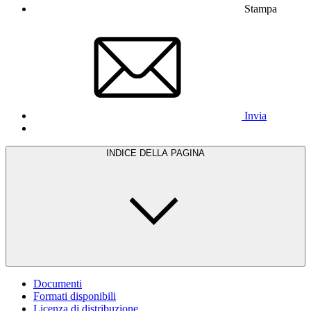
Stampa
Invia
INDICE DELLA PAGINA
Documenti
Formati disponibili
Licenza di distribuzione