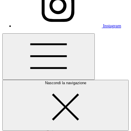
Instagram
Nascondi la navigazione