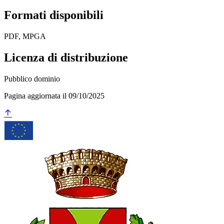
Formati disponibili
PDF, MPGA
Licenza di distribuzione
Pubblico dominio
Pagina aggiornata il 09/10/2025