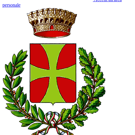
personale