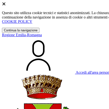
Questo sito utilizza cookie tecnici e statistici anonimizzati. La chiu
continuazione della navigazione in assenza di cookie o altri strumenti d
COOKIE POLICY
Continua la navigazione
Regione Emilia-Romagna
Accedi all'area perso