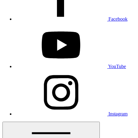
Facebook
YouTube
Instagram