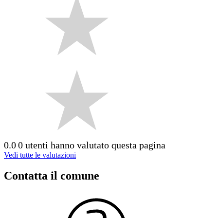
0.0
0 utenti hanno valutato questa pagina
Vedi tutte le valutazioni
Contatta il comune