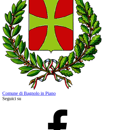
Comune di Bagnolo in Piano
Seguici su