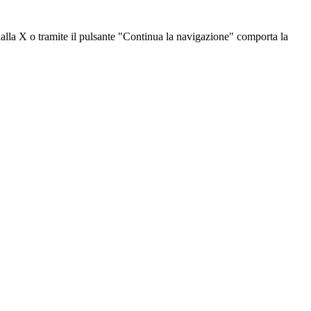
dalla X o tramite il pulsante "Continua la navigazione" comporta la