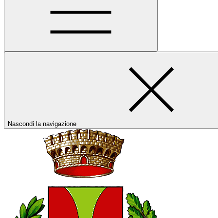
Nascondi la navigazione