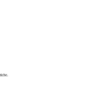
tiche.