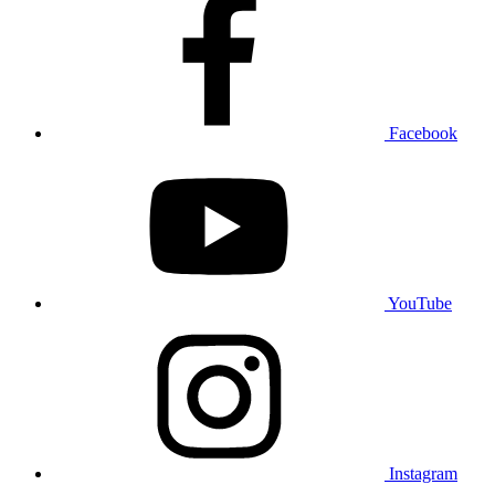
Facebook
YouTube
Instagram