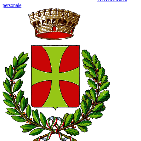
personale