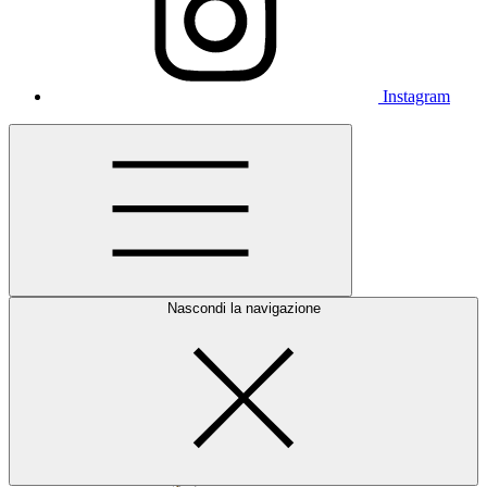
Instagram
Nascondi la navigazione