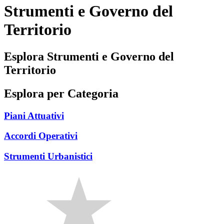
Strumenti e Governo del
Territorio
Esplora Strumenti e Governo del
Territorio
Esplora per Categoria
Piani Attuativi
Accordi Operativi
Strumenti Urbanistici