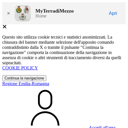
MyTerradiMezzo
×
Apri
Home
Questo sito utilizza cookie tecnici e statistici anonimizzati. La
chiusura del banner mediante selezione dell'apposito comando
contraddistinto dalla X o tramite il pulsante "Continua la
navigazione" comporta la continuazione della navigazione in
assenza di cookie o altri strumenti di tracciamento diversi da quelli
sopracitati.
COOKIE POLICY
Continua la navigazione
Regione Emilia-Romagna
Accedi all'area