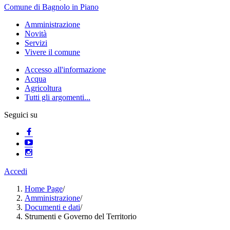
Comune di Bagnolo in Piano
Amministrazione
Novità
Servizi
Vivere il comune
Accesso all'informazione
Acqua
Agricoltura
Tutti gli argomenti...
Seguici su
Accedi
Home Page
/
Amministrazione
/
Documenti e dati
/
Strumenti e Governo del Territorio