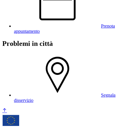
Prenota
appuntamento
Problemi in città
Segnala
disservizio