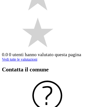
0.0
0 utenti hanno valutato questa pagina
Vedi tutte le valutazioni
Contatta il comune