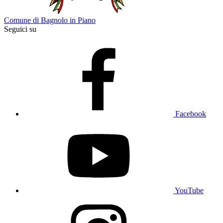
Comune di Bagnolo in Piano
Seguici su
Facebook
YouTube