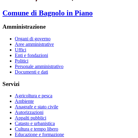
Comune di Bagnolo in Piano
Amministrazione
Organi di governo
Aree amministrative
Uffici
Enti e fondazioni
Politici
Personale amministrativo
Documenti e dati
Servizi
Agricoltura e pesca
Ambiente
Anagrafe e stato civile
Autorizzazioni
Appalti pubblici
Catasto e urbanistica
Cultura e tempo libero
Educazione e formazione