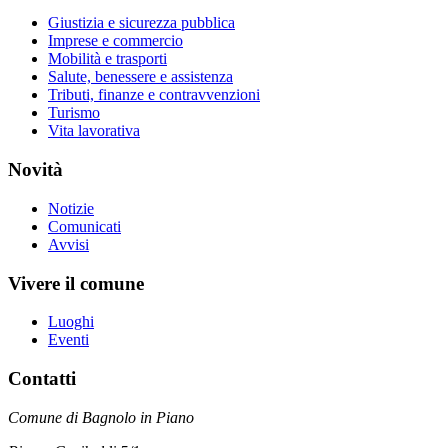
Giustizia e sicurezza pubblica
Imprese e commercio
Mobilità e trasporti
Salute, benessere e assistenza
Tributi, finanze e contravvenzioni
Turismo
Vita lavorativa
Novità
Notizie
Comunicati
Avvisi
Vivere il comune
Luoghi
Eventi
Contatti
Comune di Bagnolo in Piano