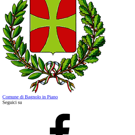
Comune di Bagnolo in Piano
Seguici su