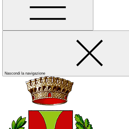
Nascondi la navigazione