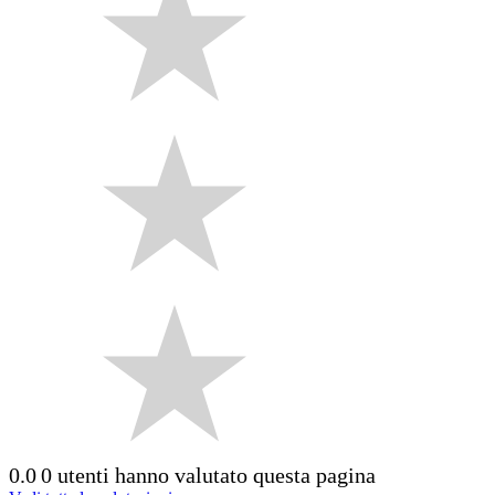
0.0
0 utenti hanno valutato questa pagina