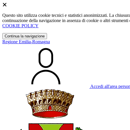
Questo sito utilizza cookie tecnici e statistici anonimizzati. La chiu
continuazione della navigazione in assenza di cookie o altri strumenti d
COOKIE POLICY
Continua la navigazione
Regione Emilia-Romagna
Accedi all'area perso