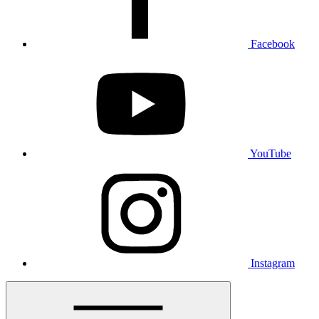
Facebook
YouTube
Instagram