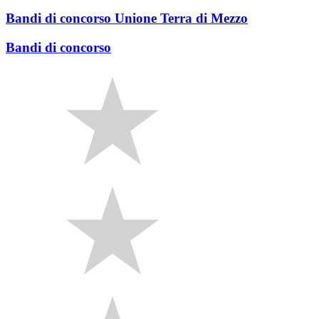
Bandi di concorso Unione Terra di Mezzo
Bandi di concorso