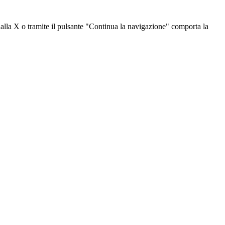
dalla X o tramite il pulsante "Continua la navigazione" comporta la