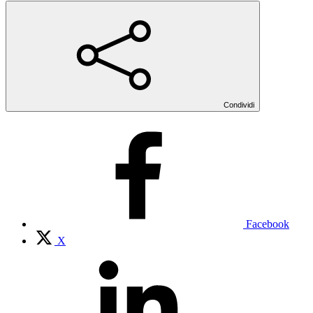
Condividi
Facebook
X