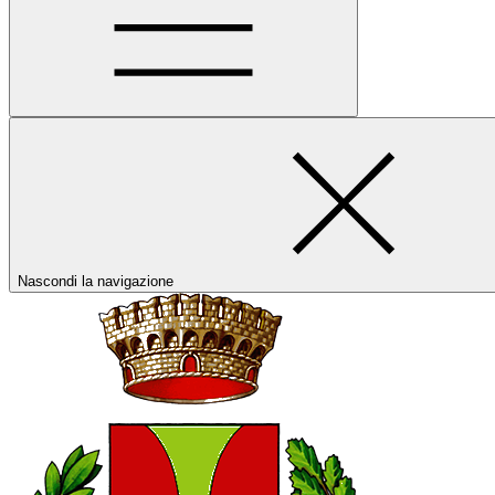
Nascondi la navigazione