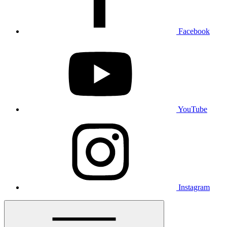
Facebook
YouTube
Instagram