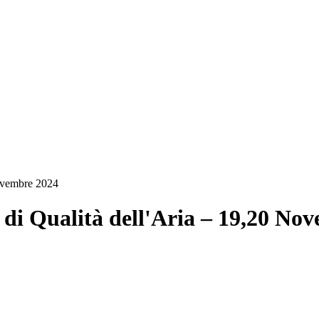
Novembre 2024
 di Qualità dell'Aria – 19,20 No