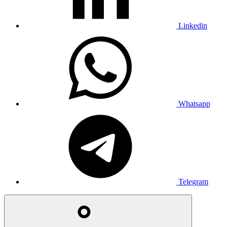
Linkedin
Whatsapp
Telegram