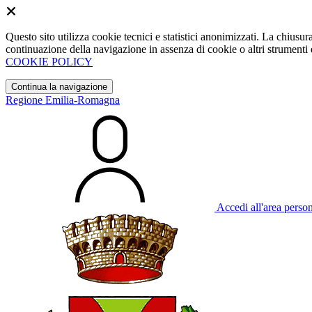
Questo sito utilizza cookie tecnici e statistici anonimizzati. La chiu
continuazione della navigazione in assenza di cookie o altri strumenti d
COOKIE POLICY
Continua la navigazione
Regione Emilia-Romagna
Accedi all'area perso