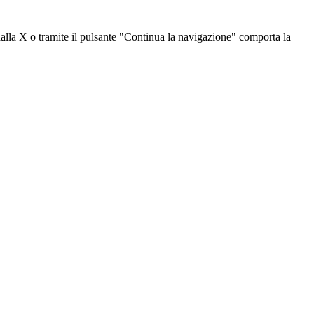
dalla X o tramite il pulsante "Continua la navigazione" comporta la