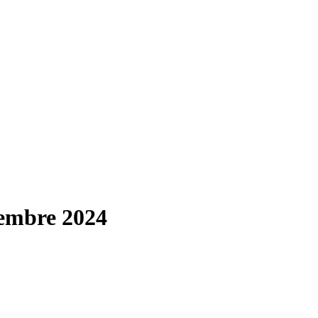
vembre 2024