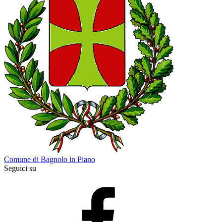
Comune di Bagnolo in Piano
Seguici su