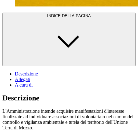
INDICE DELLA PAGINA
Descrizione
Allegati
A cura di
Descrizione
L'Amministrazione intende acquisire manifestazioni d'interesse
finalizzate ad individuare associazioni di volontariato nel campo del
controllo e vigilanza ambientale e tutela del territorio dell'Unione
Terra di Mezzo.