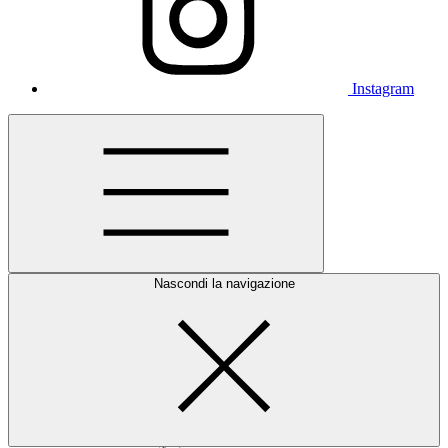
Instagram
Nascondi la navigazione