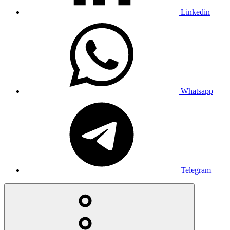
Linkedin
Whatsapp
Telegram