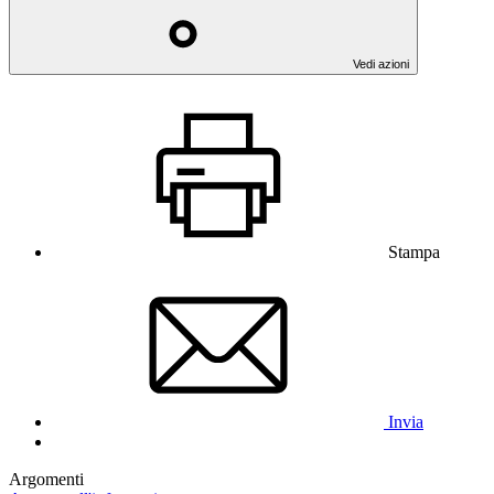
Vedi azioni
Stampa
Invia
Argomenti