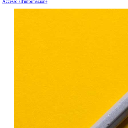
Accesso all'informazione