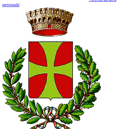
personale