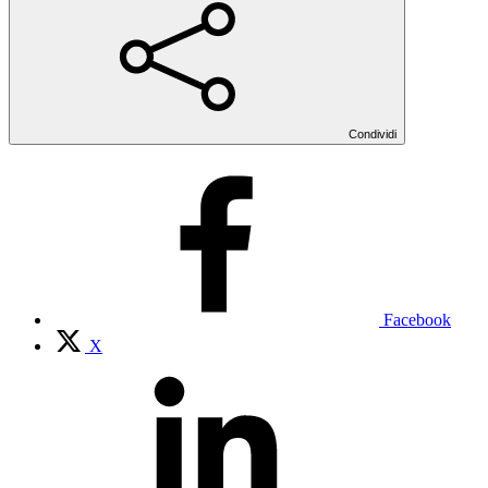
Condividi
Facebook
X