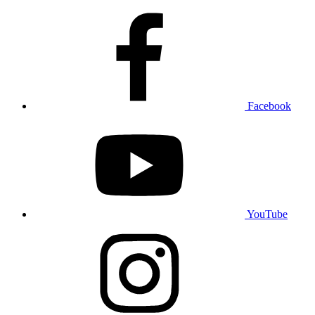
Facebook
YouTube