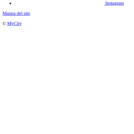
Instagram
Mappa del sito
©
MyCity