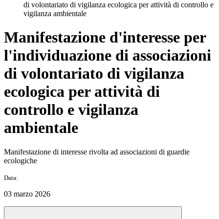
di volontariato di vigilanza ecologica per attività di controllo e
vigilanza ambientale
Manifestazione d'interesse per
l'individuazione di associazioni
di volontariato di vigilanza
ecologica per attività di
controllo e vigilanza
ambientale
Manifestazione di interesse rivolta ad associazioni di guardie
ecologiche
Data:
03 marzo 2026