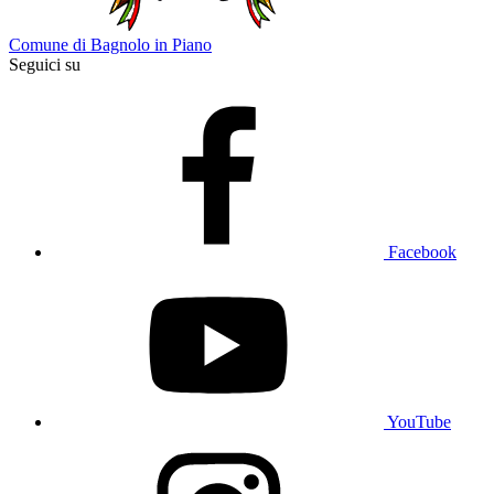
Comune di Bagnolo in Piano
Seguici su
Facebook
YouTube