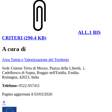
ALL.1 BIS
CRITERI (290.4 KB)
A cura di
Area Tutela e Valorizzazione del Territorio
Sede Unione Terra di Mezzo, Piazza della Libertà, 1,
Cadelbosco di Sopra, Reggio nell'Emilia, Emilia-
Romagna, 42023, Italia
Telefono:
0522-957411
Pagina aggiornata il 03/03/2026