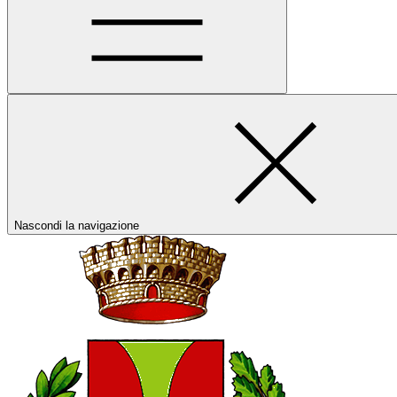
Nascondi la navigazione