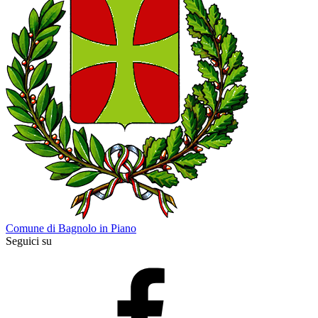
Comune di Bagnolo in Piano
Seguici su