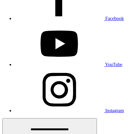
Facebook
YouTube
Instagram