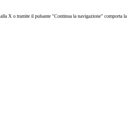
dalla X o tramite il pulsante "Continua la navigazione" comporta la