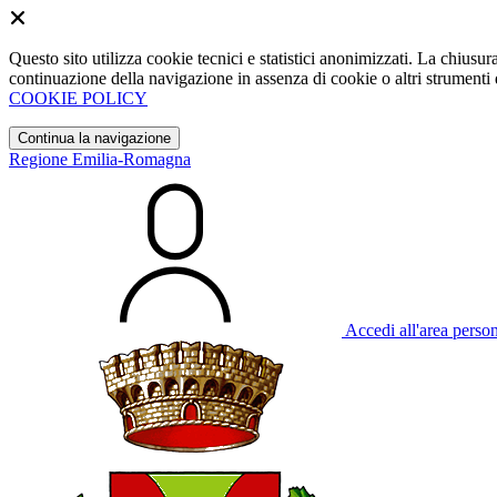
Questo sito utilizza cookie tecnici e statistici anonimizzati. La chiu
continuazione della navigazione in assenza di cookie o altri strumenti d
COOKIE POLICY
Continua la navigazione
Regione Emilia-Romagna
Accedi all'area perso