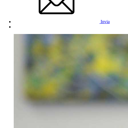
Invia