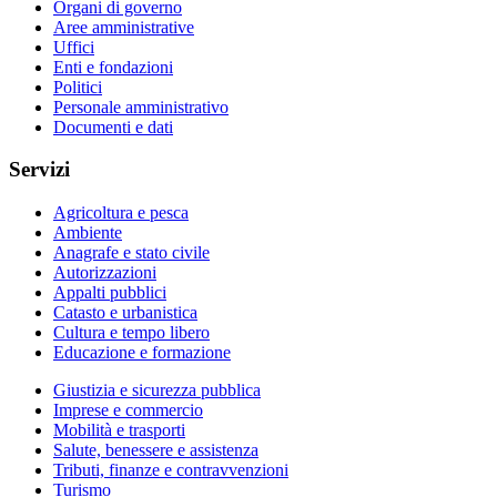
Organi di governo
Aree amministrative
Uffici
Enti e fondazioni
Politici
Personale amministrativo
Documenti e dati
Servizi
Agricoltura e pesca
Ambiente
Anagrafe e stato civile
Autorizzazioni
Appalti pubblici
Catasto e urbanistica
Cultura e tempo libero
Educazione e formazione
Giustizia e sicurezza pubblica
Imprese e commercio
Mobilità e trasporti
Salute, benessere e assistenza
Tributi, finanze e contravvenzioni
Turismo