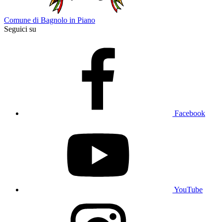
Comune di Bagnolo in Piano
Seguici su
Facebook
YouTube