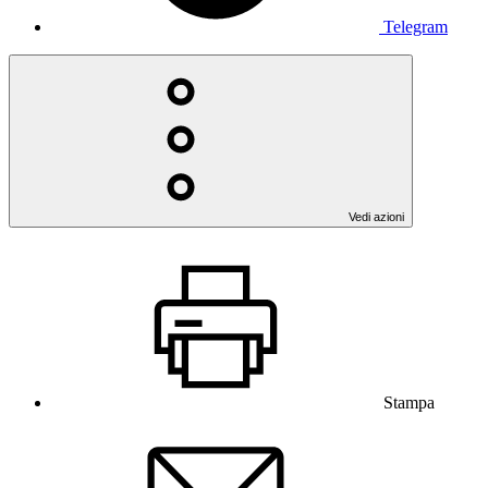
Telegram
Vedi azioni
Stampa