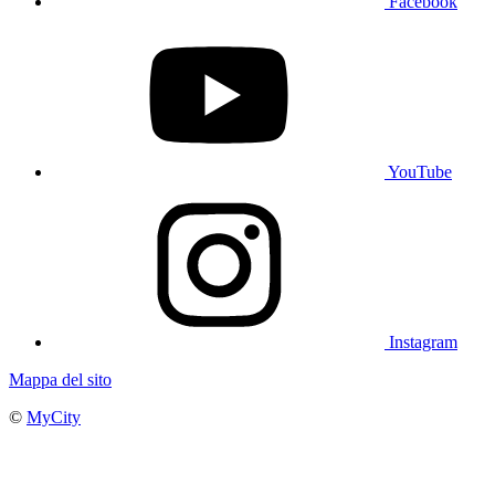
Facebook
YouTube
Instagram
Mappa del sito
©
MyCity