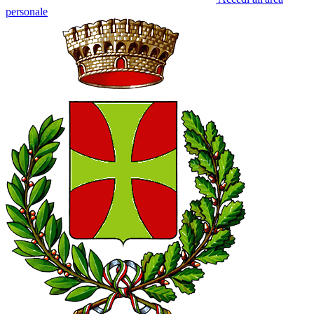
personale