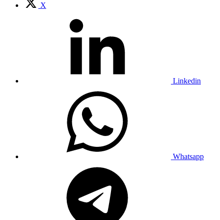
X
Linkedin
Whatsapp