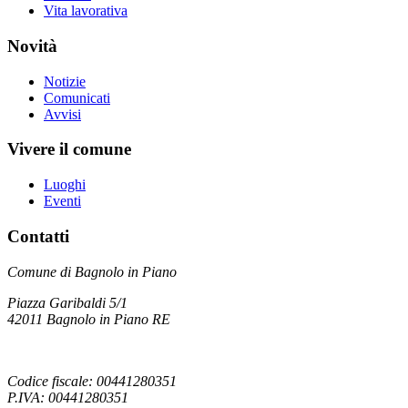
Vita lavorativa
Novità
Notizie
Comunicati
Avvisi
Vivere il comune
Luoghi
Eventi
Contatti
Comune di Bagnolo in Piano
Piazza Garibaldi 5/1
42011 Bagnolo in Piano RE
Codice fiscale: 00441280351
P.IVA: 00441280351