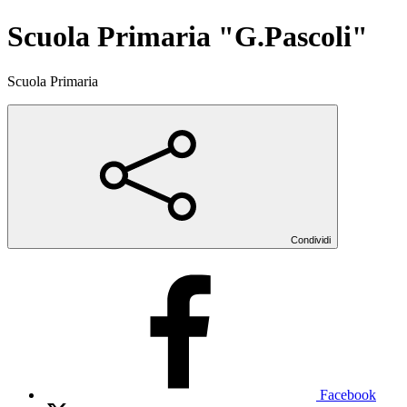
Scuola Primaria "G.Pascoli"
Scuola Primaria
Condividi
Facebook