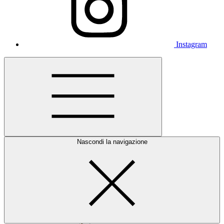
Instagram
Nascondi la navigazione