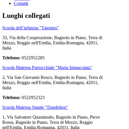
Contatti
Luoghi collegati
Scuola dell’infanzia "Tatonius"
33, Via della Cooperazione, Bagnolo in Piano, Terra di
Mezzo, Reggio nell'Emilia, Emilia-Romagna, 42011,
Italia
Telefono:
0522952285
Scuola Materna Parrocchiale "Maria Immacolata"
2, Via San Giovanni Bosco, Bagnolo in Piano, Terra di
Mezzo, Reggio nell'Emilia, Emilia-Romagna, 42011,
Italia
Telefono:
0522952323
Scuola Materna Statale "Dandelion"
1, Via Salvatore Quasimodo, Bagnolo in Piano, Pieve
Rossa, Bagnolo in Piano, Terra di Mezzo, Reggio
nell'Emilia, Emilia-Romagna, 42011, Italia