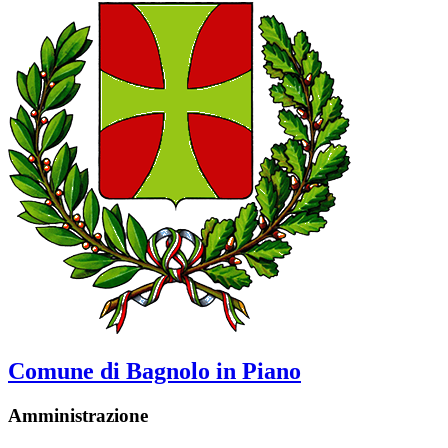
Comune di Bagnolo in Piano
Amministrazione