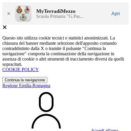
MyTerradiMezzo
×
Apri
Scuola Primaria "G.Pas...
Questo sito utilizza cookie tecnici e statistici anonimizzati. La
chiusura del banner mediante selezione dell'apposito comando
contraddistinto dalla X o tramite il pulsante "Continua la
navigazione" comporta la continuazione della navigazione in
assenza di cookie o altri strumenti di tracciamento diversi da quelli
sopracitati.
COOKIE POLICY
Continua la navigazione
Regione Emilia-Romagna
Accedi all'area