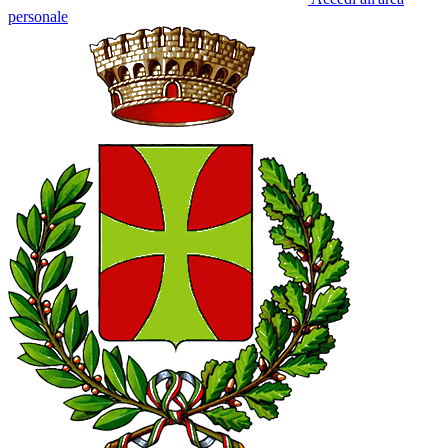
personale