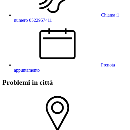
Chiama il
numero 0522957411
Prenota
appuntamento
Problemi in città