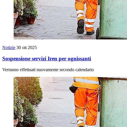
Notizie
30 ott 2025
Sospensione servizi Iren per ognissanti
Verranno effettuati nuovamente secondo calendario