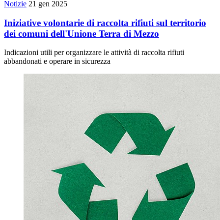
Notizie
21 gen 2025
Iniziative volontarie di raccolta rifiuti sul territorio
dei comuni dell'Unione Terra di Mezzo
Indicazioni utili per organizzare le attività di raccolta rifiuti
abbandonati e operare in sicurezza