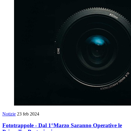
Notizie
23 feb 2024
Fototrappole - Dal 1°Marzo Saranno Operative le