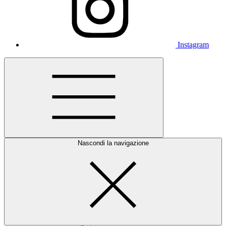
Instagram
Nascondi la navigazione