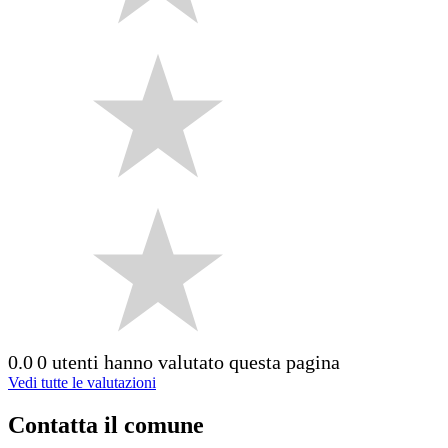
0.0
0 utenti hanno valutato questa pagina
Vedi tutte le valutazioni
Contatta il comune