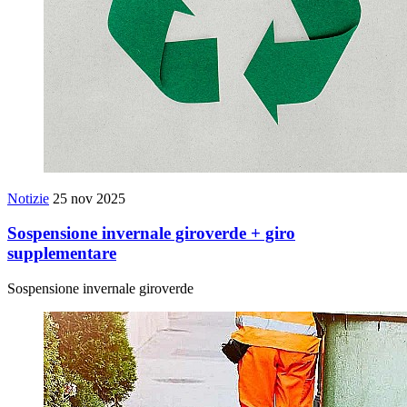
Notizie
25 nov 2025
Sospensione invernale giroverde + giro
supplementare
Sospensione invernale giroverde