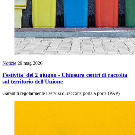
Notizie
29 mag 2026
Festivita' del 2 giugno - Chiusura centri di raccolta
sul territorio dell'Unione
Garantiti regolarmente i servizi di raccolta porta a porta (PAP)