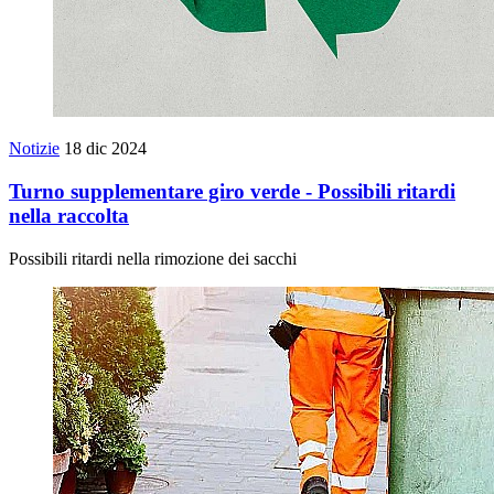
Notizie
18 dic 2024
Turno supplementare giro verde - Possibili ritardi
nella raccolta
Possibili ritardi nella rimozione dei sacchi