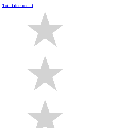
Tutti i documenti