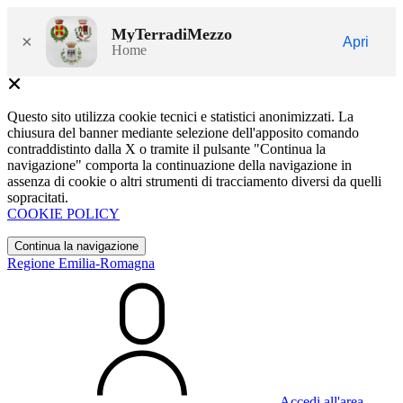
MyTerradiMezzo
×
Apri
Home
Questo sito utilizza cookie tecnici e statistici anonimizzati. La
chiusura del banner mediante selezione dell'apposito comando
contraddistinto dalla X o tramite il pulsante "Continua la
navigazione" comporta la continuazione della navigazione in
assenza di cookie o altri strumenti di tracciamento diversi da quelli
sopracitati.
COOKIE POLICY
Continua la navigazione
Regione Emilia-Romagna
Accedi all'area