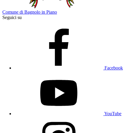
Comune di Bagnolo in Piano
Seguici su
Facebook
YouTube