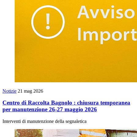
Notizie
21 mag 2026
Centro di Raccolta Bagnolo : chiusura temporanea
per manutenzione 26-27 maggio 2026
Interventi di manutenzione della segnaletica