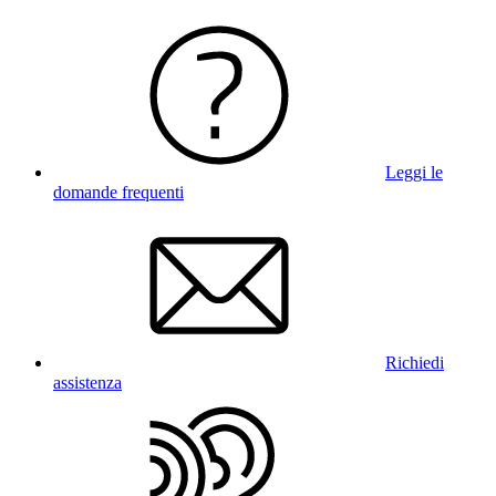
Leggi le
domande frequenti
Richiedi
assistenza