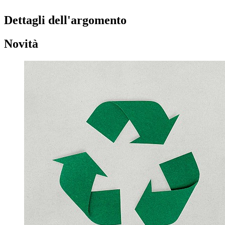
Dettagli dell'argomento
Novità