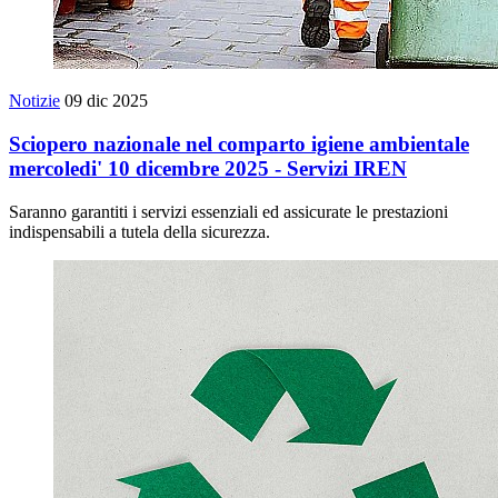
Notizie
09 dic 2025
Sciopero nazionale nel comparto igiene ambientale
mercoledi' 10 dicembre 2025 - Servizi IREN
Saranno garantiti i servizi essenziali ed assicurate le prestazioni
indispensabili a tutela della sicurezza.