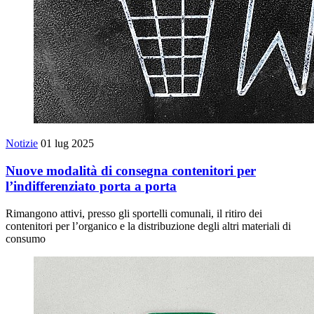
Notizie
01 lug 2025
Nuove modalità di consegna contenitori per
l’indifferenziato porta a porta
Rimangono attivi, presso gli sportelli comunali, il ritiro dei
contenitori per l’organico e la distribuzione degli altri materiali di
consumo