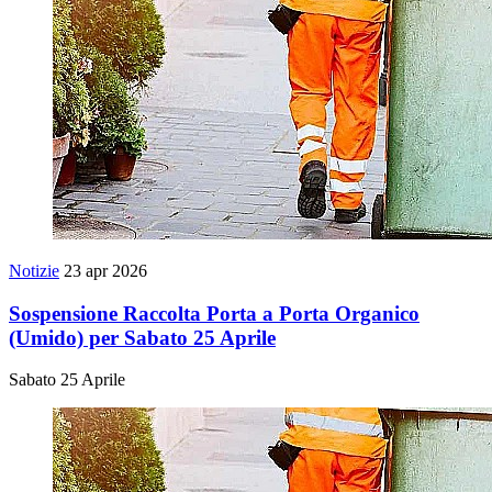
Notizie
23 apr 2026
Sospensione Raccolta Porta a Porta Organico
(Umido) per Sabato 25 Aprile
Sabato 25 Aprile