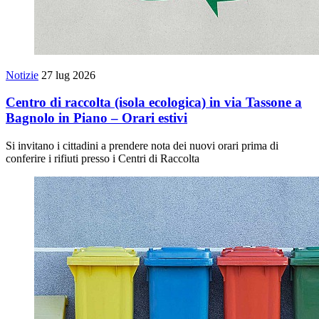
Notizie
27 lug 2026
Centro di raccolta (isola ecologica) in via Tassone a
Bagnolo in Piano – Orari estivi
Si invitano i cittadini a prendere nota dei nuovi orari prima di
conferire i rifiuti presso i Centri di Raccolta